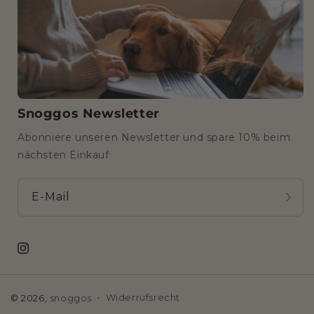
Snoggos Newsletter
Abonniere unseren Newsletter und spare 10% beim
nächsten Einkauf
E-Mail
Instagram
Widerrufsrecht
© 2026,
snoggos