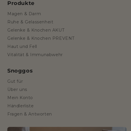
Produkte
Magen & Darm
Ruhe & Gelassenheit
Gelenke & Knochen AKUT
Gelenke & Knochen PREVENT
Haut und Fell
Vitalität & Immunabwehr
Snoggos
Gut für
Über uns
Mein Konto
Händlerliste
Fragen & Antworten