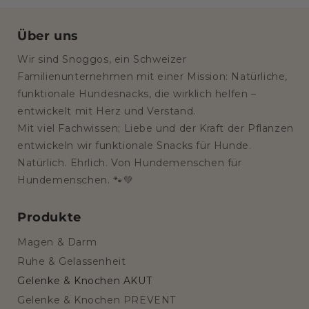
Über uns
Wir sind Snoggos, ein Schweizer
Familienunternehmen mit einer Mission: Natürliche,
funktionale Hundesnacks, die wirklich helfen –
entwickelt mit Herz und Verstand.
Mit viel Fachwissen; Liebe und der Kraft der Pflanzen
entwickeln wir funktionale Snacks für Hunde.
Natürlich. Ehrlich. Von Hundemenschen für
Hundemenschen. 🐾💚
Produkte
Magen & Darm
Ruhe & Gelassenheit
Gelenke & Knochen AKUT
Gelenke & Knochen PREVENT