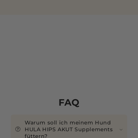
FAQ
Warum soll ich meinem Hund
HULA HIPS AKUT Supplements
füttern?