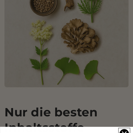
Nur die besten
Inhaltsstoffe