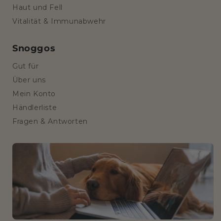
Haut und Fell
Vitalität & Immunabwehr
Snoggos
Gut für
Über uns
Mein Konto
Händlerliste
Fragen & Antworten