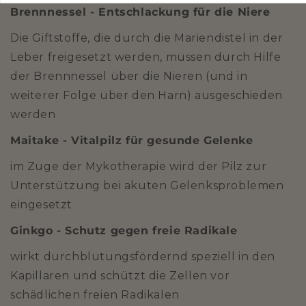
Brennnessel - Entschlackung für die Niere
Die Giftstoffe, die durch die Mariendistel in der
Leber freigesetzt werden, müssen durch Hilfe
der Brennnessel über die Nieren (und in
weiterer Folge über den Harn) ausgeschieden
werden
Maitake - Vitalpilz für gesunde Gelenke
im Zuge der Mykotherapie wird der Pilz zur
Unterstützung bei akuten Gelenksproblemen
eingesetzt
Ginkgo - Schutz gegen freie Radikale
wirkt durchblutungsfördernd speziell in den
Kapillaren und schützt die Zellen vor
schädlichen freien Radikalen