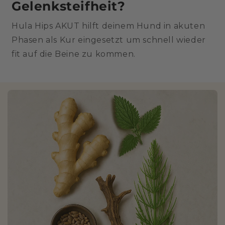
Gelenksteifheit?
Hula Hips AKUT hilft deinem Hund in akuten
Phasen als Kur eingesetzt um schnell wieder
fit auf die Beine zu kommen.