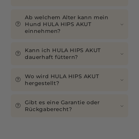
Ab welchem Alter kann mein
Hund HULA HIPS AKUT
einnehmen?
Kann ich HULA HIPS AKUT
dauerhaft füttern?
Wo wird HULA HIPS AKUT
hergestellt?
Gibt es eine Garantie oder
Rückgaberecht?